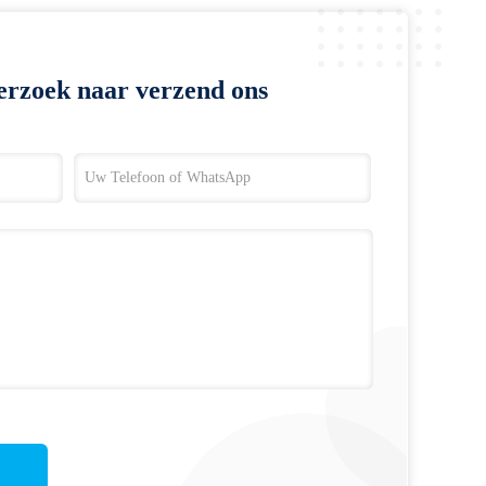
erzoek naar verzend ons