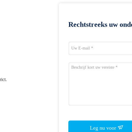
Rechtstreeks uw ond
ict.
Leg nu voor