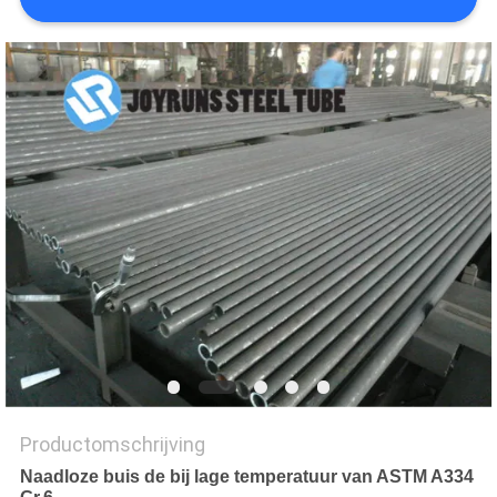
Productomschrijving
Naadloze buis de bij lage temperatuur van ASTM A334