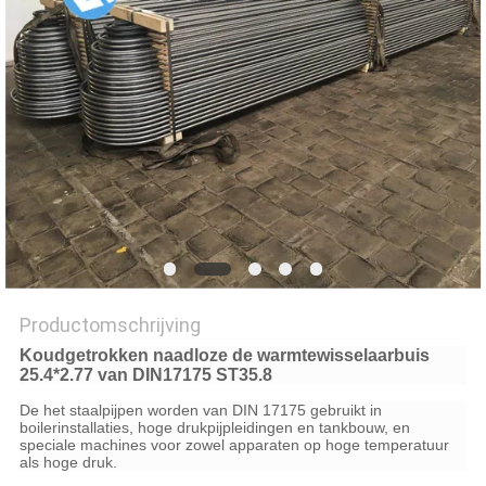
Productomschrijving
Koudgetrokken naadloze de warmtewisselaarbuis
25.4*2.77 van DIN17175 ST35.8
De het staalpijpen worden van DIN 17175 gebruikt in
boilerinstallaties, hoge drukpijpleidingen en tankbouw, en
speciale machines voor zowel apparaten op hoge temperatuur
als hoge druk.