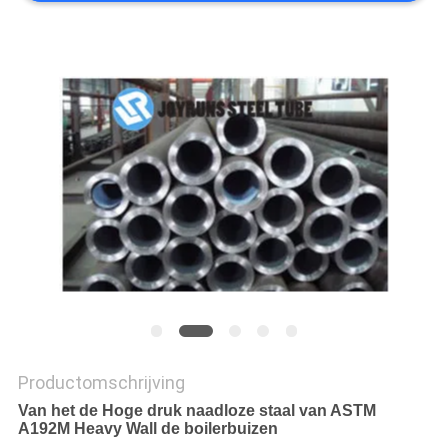
Productomschrijving
Van het de Hoge druk naadloze staal van ASTM
A192M Heavy Wall de boilerbuizen