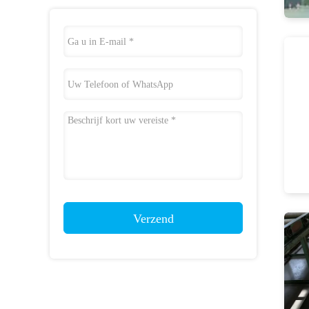
Verzend