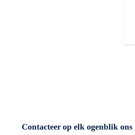
Contacteer op elk ogenblik ons