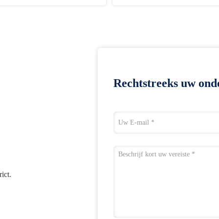
Rechtstreeks uw ond
ict.