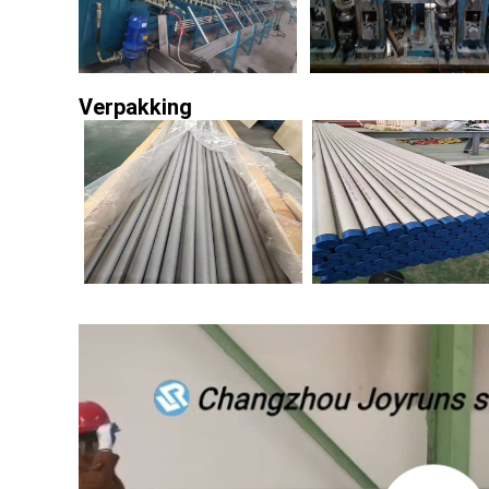
Verpakking