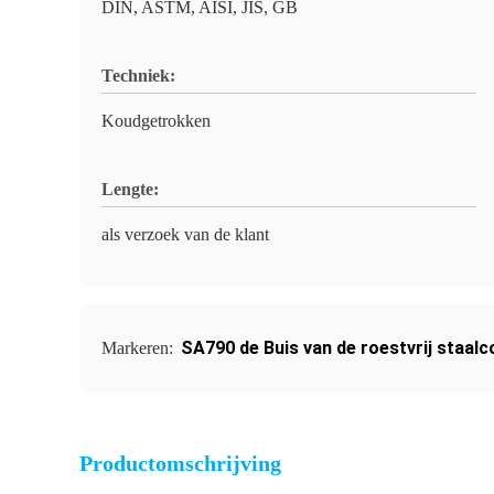
DIN, ASTM, AISI, JIS, GB
Techniek:
Koudgetrokken
Lengte:
als verzoek van de klant
SA790 de Buis van de roestvrij staal
Markeren:
Productomschrijving