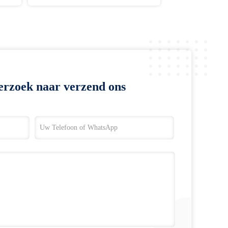
erzoek naar verzend ons