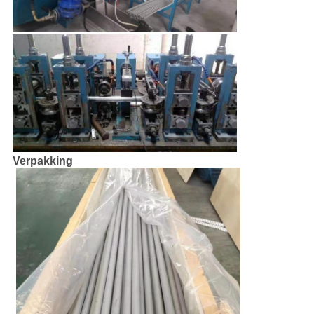
Verpakking