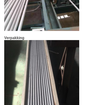
Verpakking