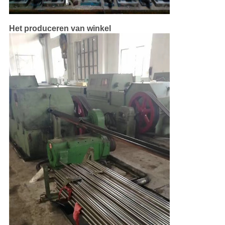
Het produceren van winkel