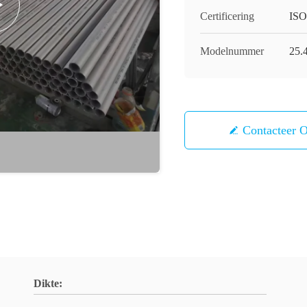
Certificering
ISO
Modelnummer
25.
Contacteer 
Dikte: