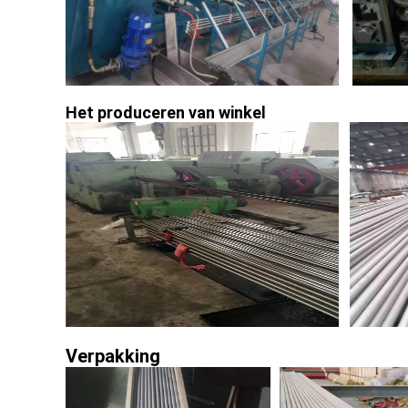
Het produceren van winkel
Verpakking