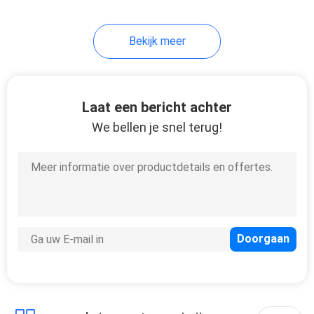
Bekijk meer
Laat een bericht achter
We bellen je snel terug!