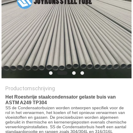
Productomschrijving
Het Roestvrije staalcondensator gelaste buis van
ASTM A249 TP304
SS de Condensatorbuizen worden ontworpen specifiek voor de
rol in het verwarmen, het koelen of het opnieuw verwarmen van
vloeistoffen en gassen. De precisiebuizen worden algemeen
gebruikt in thermische en kernenergieposten evenals chemische
verwerkingsinstallaties. SS de Condensatorbuis heeft een aantal
standaardgrootte en rangen zoals 304/304L en 316/316L