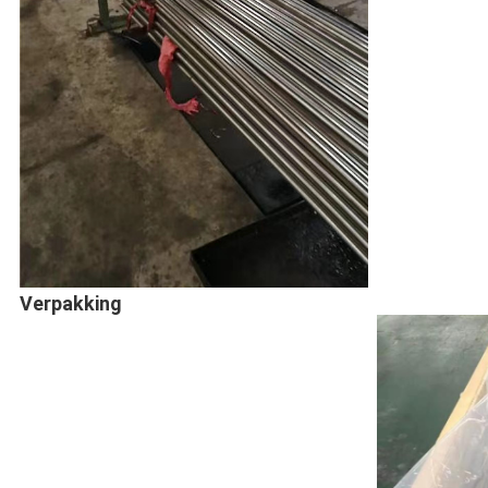
Verpakking