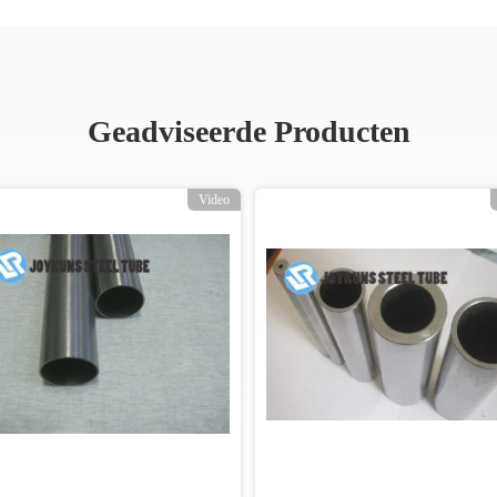
Geadviseerde Producten
Video