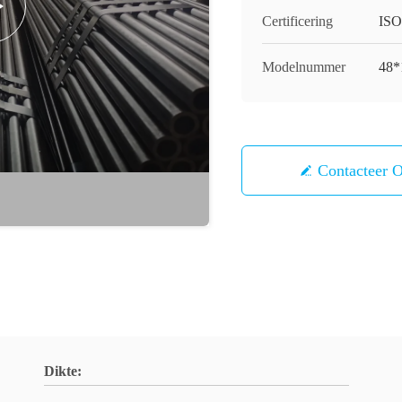
Certificering
ISO
Modelnummer
48*
Contacteer 
Dikte: