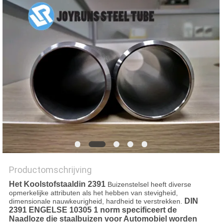
Productomschrijving
Het Koolstofstaaldin 2391
Buizenstelsel heeft diverse
opmerkelijke attributen als het hebben van stevigheid,
DIN
dimensionale nauwkeurigheid, hardheid te verstrekken.
2391 ENGELSE 10305 1 norm specificeert de
Naadloze die staalbuizen voor Automobiel worden