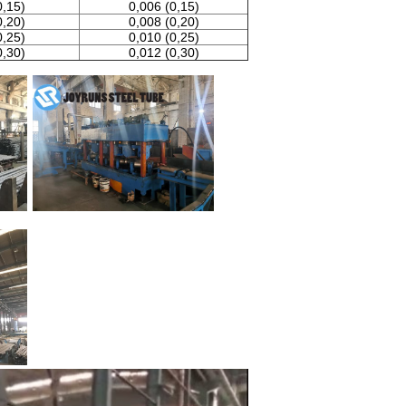
0,15)
0,006 (0,15)
0,20)
0,008 (0,20)
0,25)
0,010 (0,25)
0,30)
0,012 (0,30)