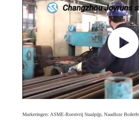
Markeringen:
ASME-Roestvrij Staalpijp
,
Naadloze Boilerb