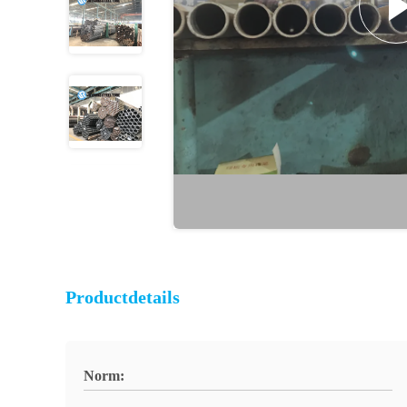
Productdetails
Norm: