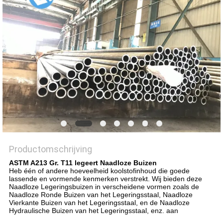
Productomschrijving
ASTM A213 Gr. T11 legeert Naadloze Buizen
Heb één of andere hoeveelheid koolstofinhoud die goede
lassende en vormende kenmerken verstrekt. Wij bieden deze
Naadloze Legeringsbuizen in verscheidene vormen zoals de
Naadloze Ronde Buizen van het Legeringsstaal, Naadloze
Vierkante Buizen van het Legeringsstaal, en de Naadloze
Hydraulische Buizen van het Legeringsstaal, enz. aan