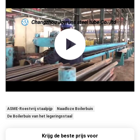
ASME-Roestvrij staalpijp
Naadloze Boilerbuis
De Boilerbuis van het legeringsstaal
Krijg de beste prijs voor