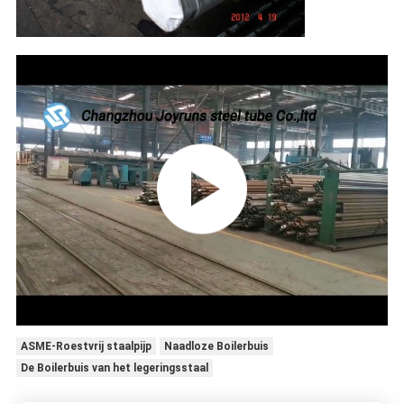
ASME-Roestvrij staalpijp
Naadloze Boilerbuis
De Boilerbuis van het legeringsstaal