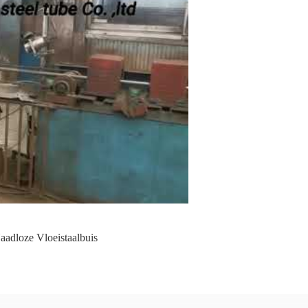
aadloze Vloeistaalbuis