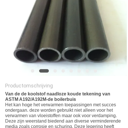
Productomschrijving
Van de de koolstof naadloze koude tekening van
ASTM A192/A192M-de boilerbuis
Het kan hoge het verwarmen toepassingen met succes
ondergaan. deze worden gebruikt niet alleen voor het
verwarmen van vloeistoffen maar ook voor verdamping.
Deze zijn weerstand biedend aan diverse verminderende
media zoals corrosie en schuring. Deze legering heeft