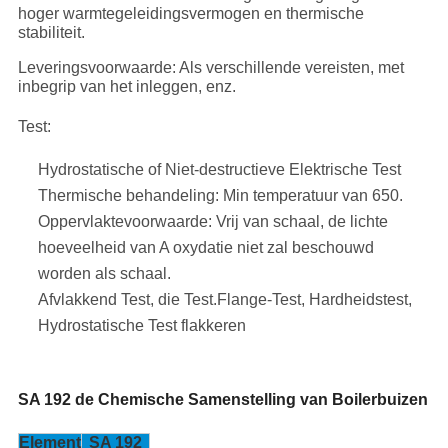
hoger warmtegeleidingsvermogen en thermische
stabiliteit.
Leveringsvoorwaarde: Als verschillende vereisten, met
inbegrip van het inleggen, enz.
Test:
Hydrostatische of Niet-destructieve Elektrische Test
Thermische behandeling: Min temperatuur van 650.
Oppervlaktevoorwaarde: Vrij van schaal, de lichte
hoeveelheid van A oxydatie niet zal beschouwd
worden als schaal.
Afvlakkend Test, die Test.Flange-Test, Hardheidstest,
Hydrostatische Test flakkeren
SA 192 de Chemische Samenstelling van Boilerbuizen
Element
SA 192