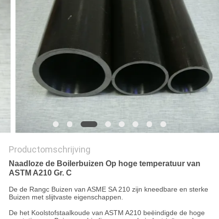
Productomschrijving
Naadloze de Boilerbuizen Op hoge temperatuur van
ASTM A210 Gr. C
De de Rangc Buizen van ASME SA 210 zijn kneedbare en sterke
Buizen met slijtvaste eigenschappen.
De het Koolstofstaalkoude van ASTM A210 beëindigde de hoge