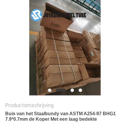
Productomschrijving
Buis van het Staalbundy van ASTM A254-97 BHG1
7.9*0.7mm de Koper Met een laag bedekte