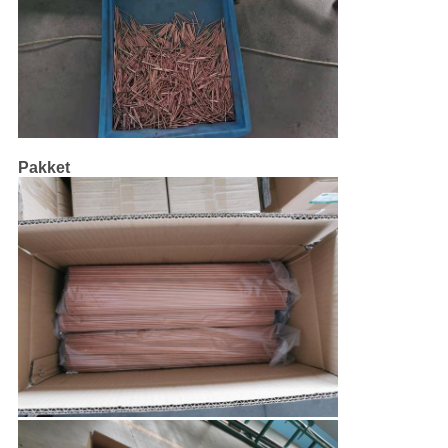
Pakket