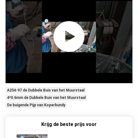
A254-97 de Dubbele Buis van het Muurstaal
4*0.6mm de Dubbele Buis van het Muurstaal
De buigende Pijp van Koperbundy
Krijg de beste prijs voor