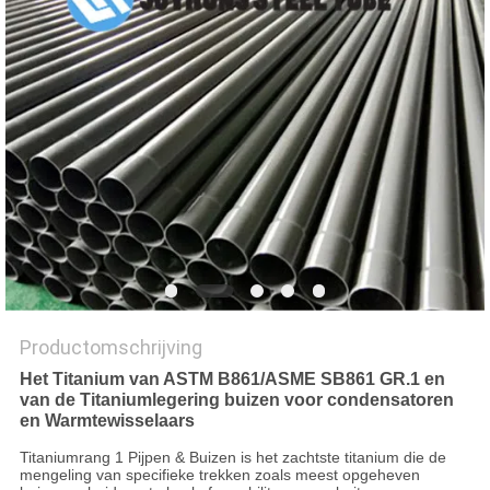
Productomschrijving
Het Titanium van ASTM B861/ASME SB861 GR.1 en
van de Titaniumlegering buizen voor condensatoren
en Warmtewisselaars
Titaniumrang 1 Pijpen & Buizen is het zachtste titanium die de
mengeling van specifieke trekken zoals meest opgeheven