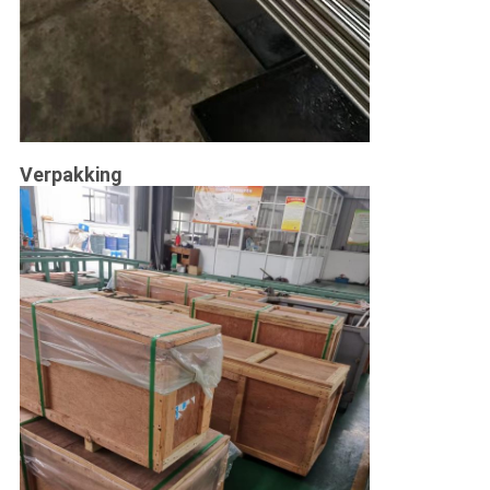
Verpakking