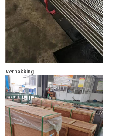
Verpakking