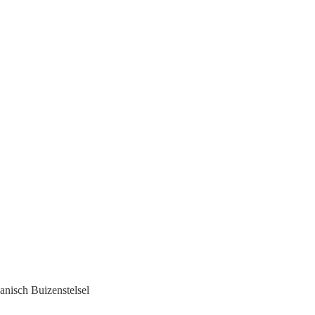
isch Buizenstelsel