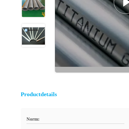
Productdetails
Norm: