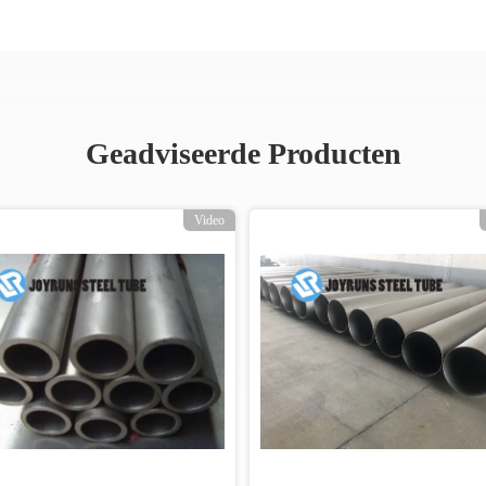
Geadviseerde Producten
Video