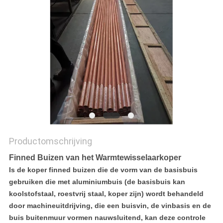
Productomschrijving
Finned Buizen van het Warmtewisselaarkoper
Is de koper finned buizen die de vorm van de basisbuis
gebruiken die met aluminiumbuis (de basisbuis kan
koolstofstaal, roestvrij staal, koper zijn) wordt behandeld
door machineuitdrijving, die een buisvin, de vinbasis en de
buis buitenmuur vormen nauwsluitend, kan deze controle