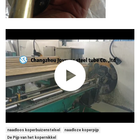
naadloos koperbuizenstelsel
naadloze koperpijp
De Pijp van het kopernikkel