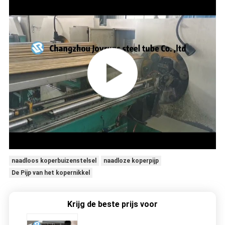
naadloos koperbuizenstelsel
naadloze koperpijp
De Pijp van het kopernikkel
Krijg de beste prijs voor