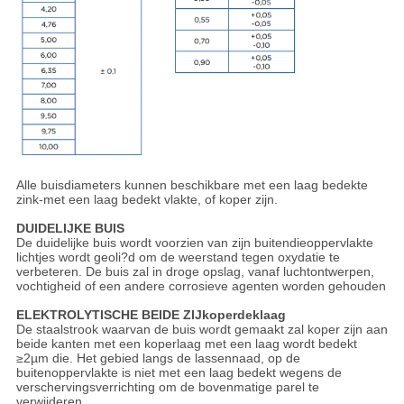
Alle buisdiameters kunnen beschikbare met een laag bedekte
zink-met een laag bedekt vlakte, of koper zijn.
DUIDELIJKE BUIS
De duidelijke buis wordt voorzien van zijn buitendieoppervlakte
lichtjes wordt geoli?d om de weerstand tegen oxydatie te
verbeteren. De buis zal in droge opslag, vanaf luchtontwerpen,
vochtigheid of een andere corrosieve agenten worden gehouden
ELEKTROLYTISCHE BEIDE ZIJkoperdeklaag
De staalstrook waarvan de buis wordt gemaakt zal koper zijn aan
beide kanten met een koperlaag met een laag wordt bedekt
≥2µm die. Het gebied langs de lassennaad, op de
buitenoppervlakte is niet met een laag bedekt wegens de
verschervingsverrichting om de bovenmatige parel te
verwijderen.