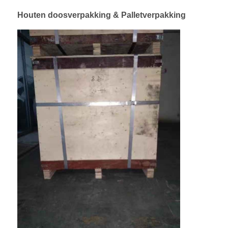
Houten doosverpakking & Palletverpakking