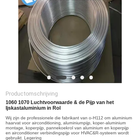
Productomschrijving
1060 1070 Luchtvoorwaarde & de Pijp van het
Ijskastaluminium in Rol
Wij zijn de professionele die fabrikant van o-H112 om aluminium
haarvat voor airconditioning, aluminiumpijp, koper-aluminium
montage, koperpijp, pannekoekrol van aluminium en koperpijp
en airconditioner verbindingspijp voor HVAC&R-systeem wordt
gebruikt. Legering