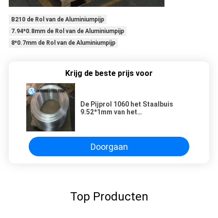
B210 de Rol van de Aluminiumpijp
7.94*0.8mm de Rol van de Aluminiumpijp
8*0.7mm de Rol van de Aluminiumpijp
Krijg de beste prijs voor
De Pijprol 1060 het Staalbuis
9.52*1mm van het
Airconditioneraluminium van
ASTM B210
Doorgaan
Top Producten