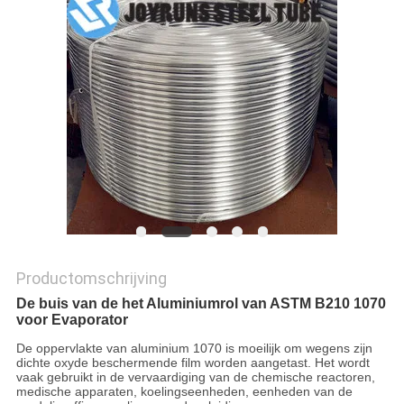
Productomschrijving
De buis van de het Aluminiumrol van ASTM B210 1070
voor Evaporator
De oppervlakte van aluminium 1070 is moeilijk om wegens zijn
dichte oxyde beschermende film worden aangetast. Het wordt
vaak gebruikt in de vervaardiging van de chemische reactoren,
medische apparaten, koelingseenheden, eenheden van de