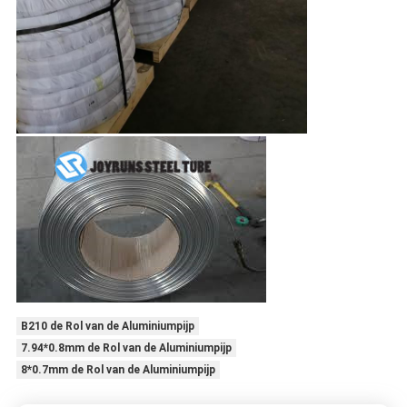
B210 de Rol van de Aluminiumpijp
7.94*0.8mm de Rol van de Aluminiumpijp
8*0.7mm de Rol van de Aluminiumpijp