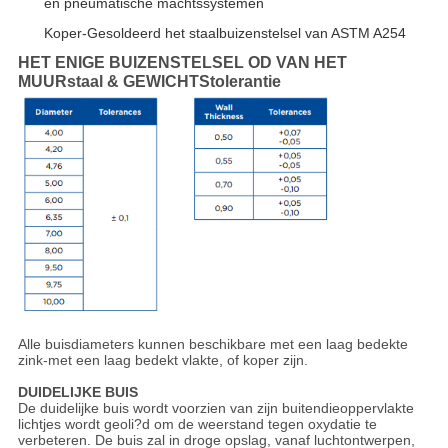
en pneumatische machtssystemen
Koper-Gesoldeerd het staalbuizenstelsel van ASTM A254
HET ENIGE BUIZENSTELSEL OD VAN HET
MUURstaal & GEWICHTStolerantie
Alle buisdiameters kunnen beschikbare met een laag bedekte
zink-met een laag bedekt vlakte, of koper zijn.
DUIDELIJKE BUIS
De duidelijke buis wordt voorzien van zijn buitendieoppervlakte
lichtjes wordt geoli?d om de weerstand tegen oxydatie te
verbeteren. De buis zal in droge opslag, vanaf luchtontwerpen,