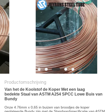
Productomschrijving
Van het de Koolstof de Koper Met een laag
bedekte Staal van ASTM A254 SPCC Lowe Buis van
Bundy
Onze 4.76mm x 0,65 in buizen van broodjes de koper
geplateerde Bundy zijn met de Standaardspecificatie van ASTM