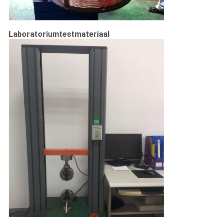
Laboratoriumtestmateriaal