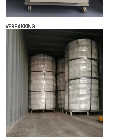
VERPAKKING